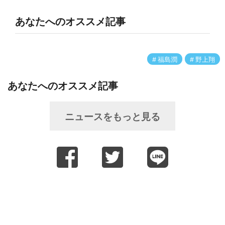
あなたへのオススメ記事
福島潤
野上翔
あなたへのオススメ記事
ニュースをもっと見る