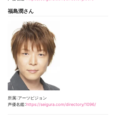
福島潤さん
所属：アーツビジョン
声優名鑑：
https://seigura.com/directory/1096/