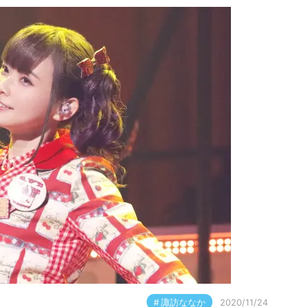
諏訪ななか
2020/11/24