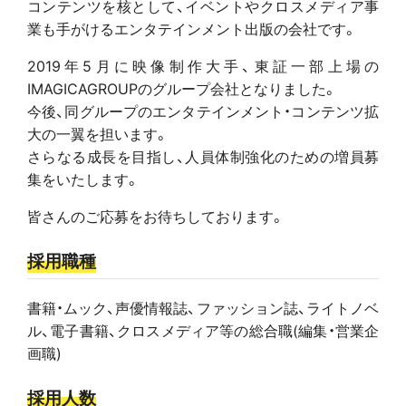
コンテンツを核として、イベントやクロスメディア事
業も手がけるエンタテインメント出版の会社です。
2019年5月に映像制作大手、東証一部上場の
IMAGICAGROUPのグループ会社となりました。
今後、同グループのエンタテインメント・コンテンツ拡
大の一翼を担います。
さらなる成長を目指し、人員体制強化のための増員募
集をいたします。
皆さんのご応募をお待ちしております。
採用職種
書籍・ムック、声優情報誌、ファッション誌、ライトノベ
ル、電子書籍、クロスメディア等の総合職(編集・営業企
画職)
採用人数