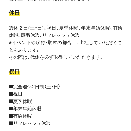
休日
週休２日(土・日)、祝日、夏季休暇、年末年始休暇、有給
休暇、慶弔休暇、リフレッシュ休暇
※イベントや収録・取材の都合上、出社していただくこ
ともあります。
その際は、代休を必ず取得していただきます。
祝日
■完全週休2日制（土・日）
■祝日
■夏季休暇
■年末年始休暇
■有給休暇
■リフレッシュ休暇