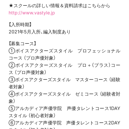
★スクールの詳しい情報＆資料請求はこちらから
http://www.vastyle.jp
【入所時期】
2021年5月入所、編入制度あり
【募集コース】
①ボイスアクターズスタイル プロフェッショナル
コース （プロ声優対象）
②ボイスアクターズスタイル プロ＋（プラス）コー
ス （プロ声優対象）
③ボイスアクターズスタイル マスターコース （経験
者対象）
④ボイスアクターズスタイル ゼミコース （経験者対
象）
⑤アルカディア声優学院 声優タレントコース1DAY
スタイル （初心者対象）
⑥アルカディア声優学院 声優タレントコース2DAY