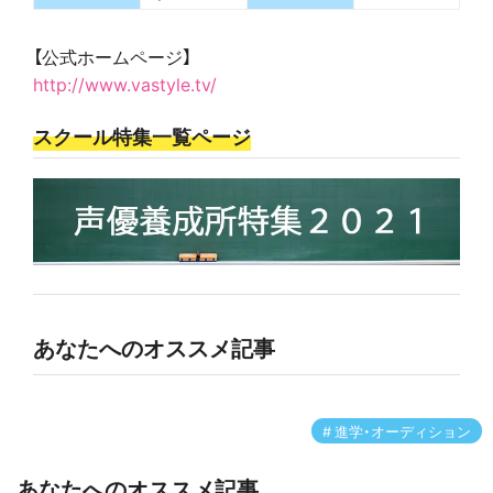
【公式ホームページ】
http://www.vastyle.tv/
スクール特集一覧ページ
あなたへのオススメ記事
進学・オーディション
あなたへのオススメ記事