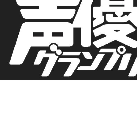
TOP
NEWS
コラム連載