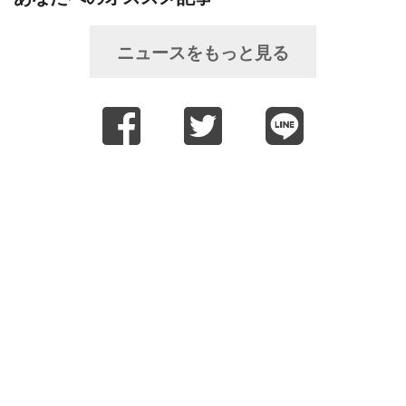
ニュースをもっと見る