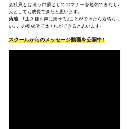
会社員とは違う声優としてのマナーを勉強できたし、
人としても成長できたと思います。
菊池
「生き様を声に乗せる」ことができたら素晴らし
い。この養成所ではそれができると思います。
スクールからのメッセージ動画を公開中！