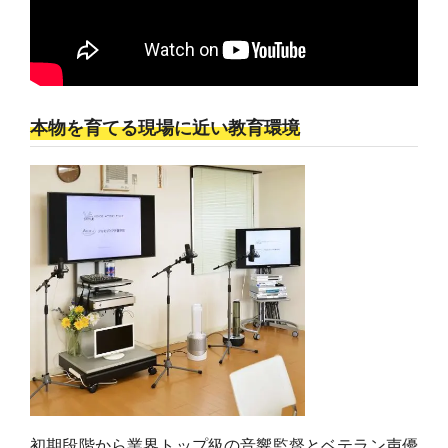
本物を育てる現場に近い教育環境
初期段階から業界トップ級の音響監督とベテラン声優