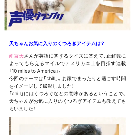
天ちゃんお気に入りのくつろぎアイテムは？
雨宮天
さんが英語に関するクイズに答えて、正解数に
よってもらえるマイルでアメリカ本土を目指す連載
「10 miles to America」。
今回のテーマは「chill」。お家でまったりと過ごす時間
をイメージして撮影しました！
「chill」にはくつろぐなどの意味があるということで、
天ちゃんがお気に入りのくつろぎアイテムも教えても
らいました！