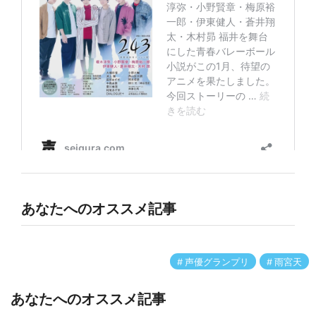
あなたへのオススメ記事
声優グランプリ
雨宮天
あなたへのオススメ記事