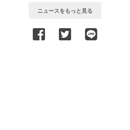
ニュースをもっと見る