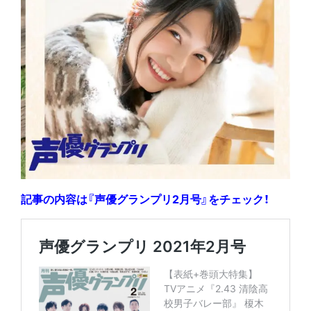
記事の内容は『声優グランプリ2月号』をチェック！