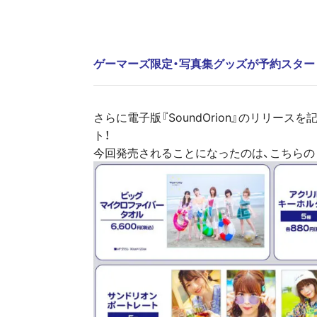
ゲーマーズ限定・写真集グッズが予約スター
さらに電子版『SoundOrion』のリリー
ト！
今回発売されることになったのは、こちらの