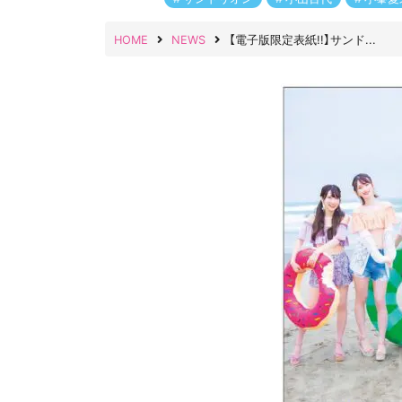
HOME
NEWS
【電子版限定表紙!!】サンド...