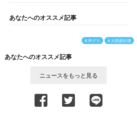
あなたへのオススメ記事
声グラ
大西亜玖璃
あなたへのオススメ記事
ニュースをもっと見る