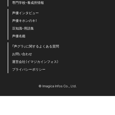
専門学校・養成所情報
声優インタビュー
声優キホンのキ！
豆知識・用語集
声優名鑑
「声グラ」に関するよくある質問
お問い合わせ
運営会社（イマジカインフォス）
プライバシーポリシー
© Imagica Infos Co., Ltd.