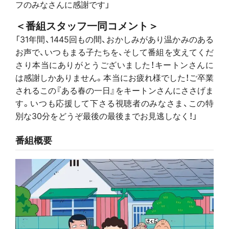
フのみなさんに感謝です」
＜番組スタッフ一同コメント＞
「31年間、1445回もの間、おかしみがあり温かみのある
お声で、いつもまる子たちを、そして番組を支えてくだ
さり本当にありがとうございました！キートンさんに
は感謝しかありません。本当にお疲れ様でした！ご卒業
されるこの『ある春の一日』をキートンさんにささげま
す。いつも応援して下さる視聴者のみなさま、この特
別な30分をどうぞ最後の最後までお見逃しなく！」
番組概要