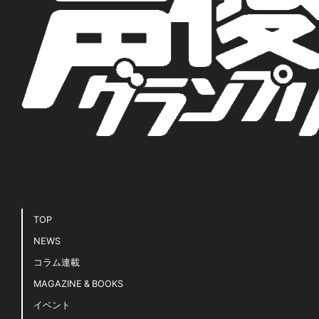
TOP
NEWS
コラム連載
MAGAZINE & BOOKS
イベント