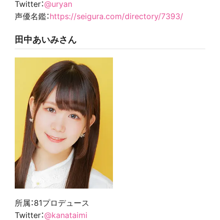
Twitter：
@uryan
声優名鑑：
https://seigura.com/directory/7393/
田中あいみさん
所属：
81プロデュース
Twitter：
@kanataimi