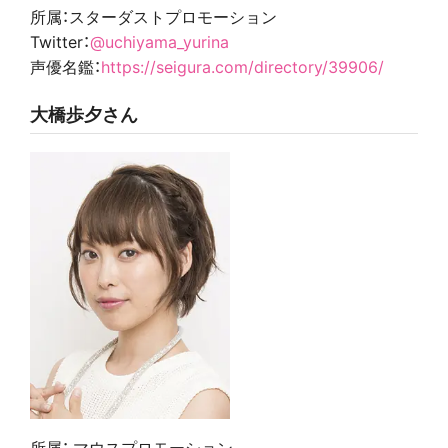
所属：スターダストプロモーション
Twitter：
@uchiyama_yurina
声優名鑑：
https://seigura.com/directory/39906/
大橋歩夕さん
所属： マウスプロモーション