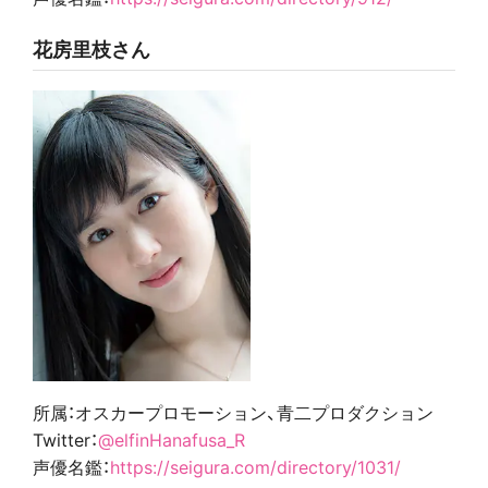
花房里枝さん
所属：オスカープロモーション、青二プロダクション
Twitter：
@elfinHanafusa_R
声優名鑑：
https://seigura.com/directory/1031/