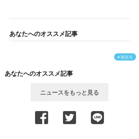
あなたへのオススメ記事
雨宮天
あなたへのオススメ記事
ニュースをもっと見る