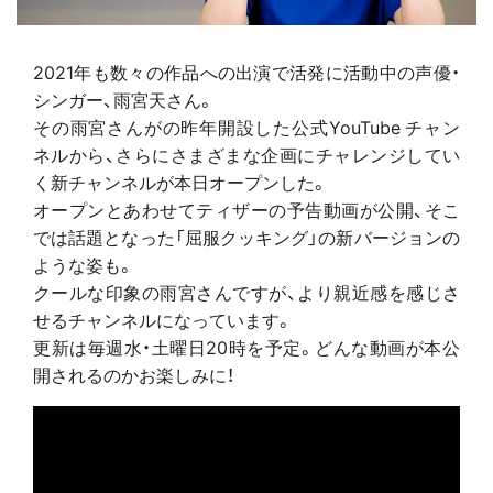
2021年も数々の作品への出演で活発に活動中の声優・
シンガー、雨宮天さん。
その雨宮さんがの昨年開設した公式YouTube チャン
ネルから、さらにさまざまな企画にチャレンジしてい
く新チャンネルが本日オープンした。
オープンとあわせてティザーの予告動画が公開、そこ
では話題となった「屈服クッキング」の新バージョンの
ような姿も。
クールな印象の雨宮さんですが、より親近感を感じさ
せるチャンネルになっています。
更新は毎週水・土曜日20時を予定。どんな動画が本公
開されるのかお楽しみに！