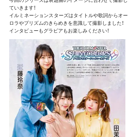
ていきます！
イルミネーションスターズはタイトルや歌詞からオー
ロラやプリズムのきらめきを意識して撮影しました！
インタビューもグラビアもお楽しみください！