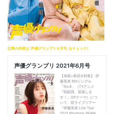
記事の内容は『声優グランプリ６月号』をチェック！