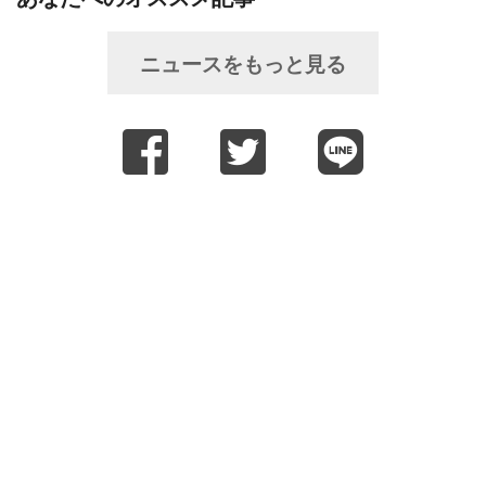
ニュースをもっと見る