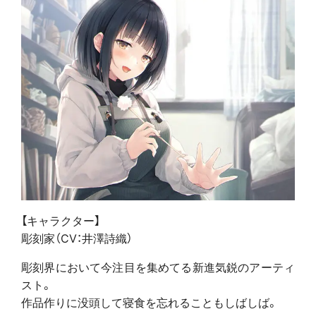
【キャラクター】
彫刻家（CV：井澤詩織）
彫刻界において今注目を集めてる新進気鋭のアーティ
スト。
作品作りに没頭して寝食を忘れることもしばしば。