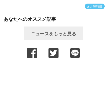
井澤詩織
あなたへのオススメ記事
ニュースをもっと見る