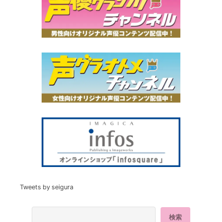
Tweets by seigura