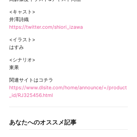
<キャスト>
井澤詩織
https://twitter.com/shiori_izawa
<イラスト>
はすみ
<シナリオ>
東果
関連サイトはコチラ
https://www.dlsite.com/home/announce/=/product
_id/RJ325456.html
あなたへのオススメ記事