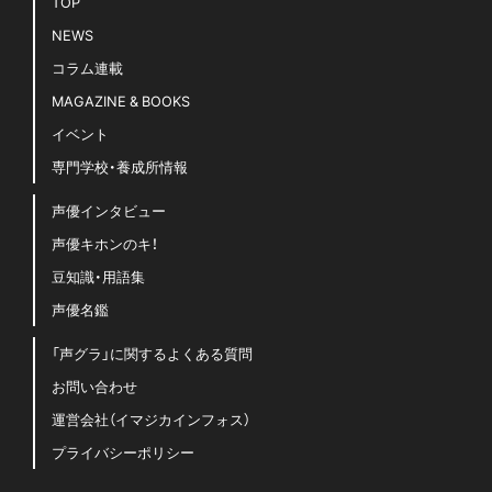
TOP
NEWS
コラム連載
MAGAZINE & BOOKS
イベント
専門学校・養成所情報
声優インタビュー
声優キホンのキ！
豆知識・用語集
声優名鑑
「声グラ」に関するよくある質問
お問い合わせ
運営会社（イマジカインフォス）
プライバシーポリシー