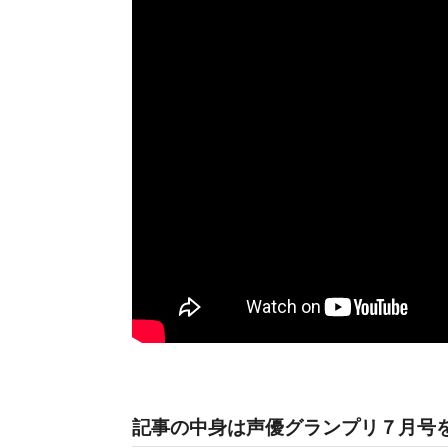
記事の中身は声優グランプリ７月号