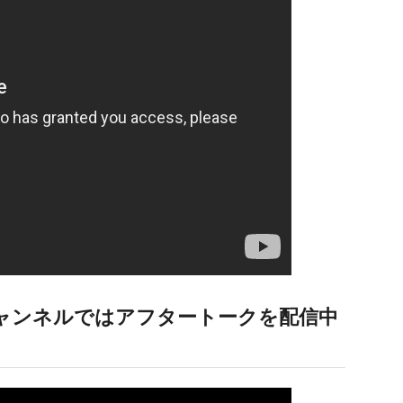
eチャンネルではアフタートークを配信中