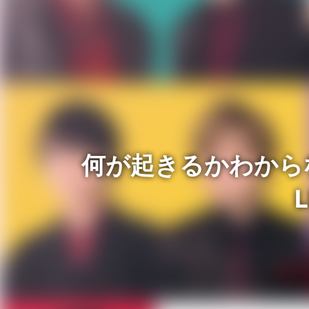
何が起きるかわからな