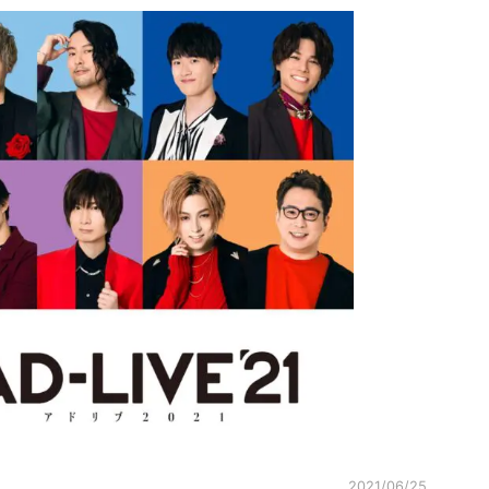
2021/06/25