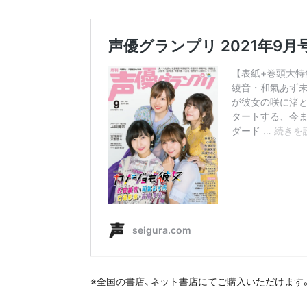
※全国の書店、ネット書店にてご購入いただけます