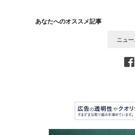
あなたへのオススメ記事
ニュー