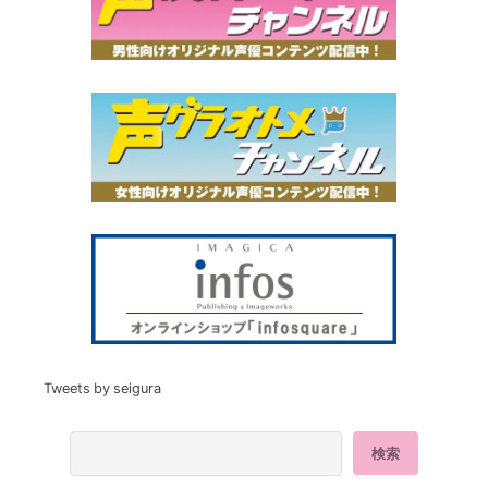
Tweets by seigura