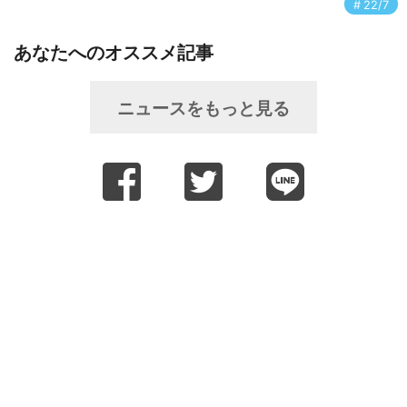
22/7
あなたへのオススメ記事
ニュースをもっと見る