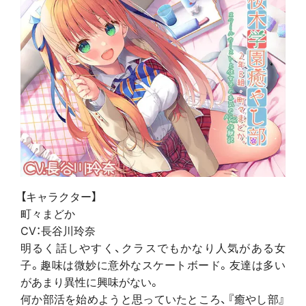
【キャラクター】
町々まどか
CV：長谷川玲奈
明るく話しやすく、クラスでもかなり人気がある女
子。趣味は微妙に意外なスケートボード。友達は多い
があまり異性に興味がない。
何か部活を始めようと思っていたところ、『癒やし部』