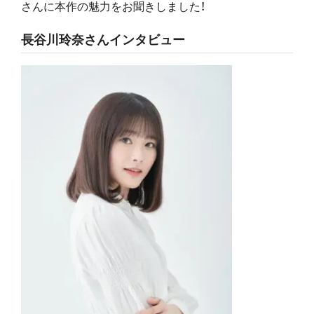
さんに本作の魅力をお聞きしました！
長谷川玲奈さんインタビュー