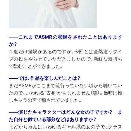
――これまでASMRの収録をされたことはあります
か？
１度だけ経験があるのですが、今回とは全然違うタイ
プの役をやらせていただきましたので、新鮮な気持ち
で臨むことができました。
――では、作品を楽しんだことは？
まだASMRがここまで流行っていない頃から聴いてい
たので、いわゆる“古参”かもしれません（笑）。当時は推
しキャラの声で癒されていました。
――演じたキャラクターはどんな女の子ですか？ ま
た自分と似ている部分などはありますか？
まどかちゃんはいわゆるギャル系の女の子で、クラス