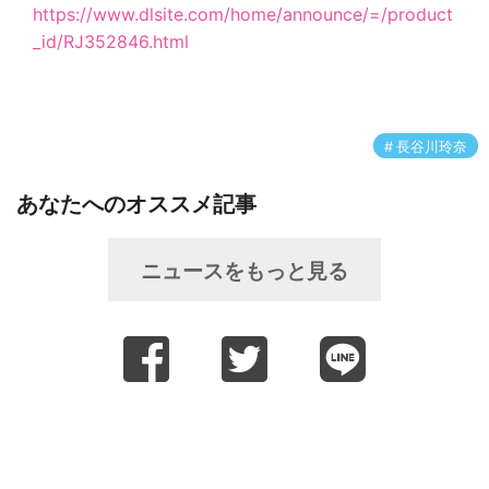
https://www.dlsite.com/home/announce/=/product
_id/RJ352846.html
長谷川玲奈
あなたへのオススメ記事
ニュースをもっと見る