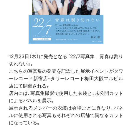
12月23日（木）に発売となる『22/7写真集 青春は割り
切れない』。
こちらの写真集の発売を記念した展示イベントがタワ
ーレコード新宿店・タワーレコード梅田大阪マルビル
店にて開催される。
店内には、写真集撮影で使用した衣装と、未公開カット
によるパネルを展示。
展示されるメンバーの衣装は会場ごとに異なり、パネ
ルに使用される写真もそれぞれの店舗で異なるカット
になっている。