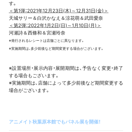
す。
＜第1弾：2021年12月23日(木)～12月31日(金)＞
天城サリー＆白沢かなえ＆涼花萌＆武田愛奈
＜第2弾：2022年1月2日(日)～1月10日(月)＞
河瀬詩＆西條和＆宮瀬玲奈
※発行されるレシートは店舗ごとに異なります。
※実施期間は、多少前後など期間変更する場合がございます。
※設置場所・展示内容・展開期間は、予告なく変更・終了
する場合もございます。
※実施期間は、店舗によって多少前後など期間変更する
場合がございます。
アニメイト秋葉原本館でもパネル展を開催！