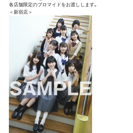
各店舗限定のブロマイドをお渡しします。
＜新宿店＞