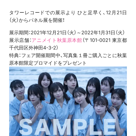
タワーレコードでの展示より ひと足早く、12月21日
（火）からパネル展を開催！
展示期間：2021年12月21日（火）～2022年1月31日（火）
展示店舗：
アニメイト秋葉原本館
（〒101-0021 東京都
千代田区外神田4-3-2）
特典：フェア開催期間中、写真集１冊ご購入ごとに秋葉
原本館限定ブロマイドをプレゼント