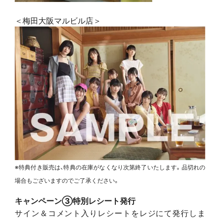
＜梅田大阪マルビル店＞
※特典付き販売は、特典の在庫がなくなり次第終了いたします。品切れの
場合もございますのでご了承ください。
キャンペーン③特別レシート発行
サイン＆コメント入りレシートをレジにて発行しま