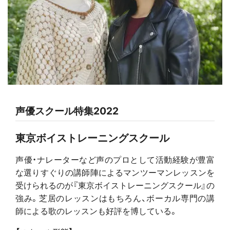
声優スクール特集2022
東京ボイストレーニングスクール
声優・ナレーターなど声のプロとして活動経験が豊富
な選りすぐりの講師陣によるマンツーマンレッスンを
受けられるのが『東京ボイストレーニングスクール』の
強み。芝居のレッスンはもちろん、ボーカル専門の講
師による歌のレッスンも好評を博している。