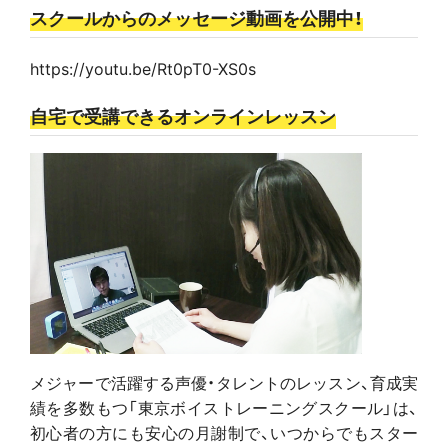
スクールからのメッセージ動画を公開中！
https://youtu.be/Rt0pT0-XS0s
自宅で受講できるオンラインレッスン
メジャーで活躍する声優・タレントのレッスン、育成実
績を多数もつ「東京ボイストレーニングスクール」は、
初心者の方にも安心の月謝制で、いつからでもスター