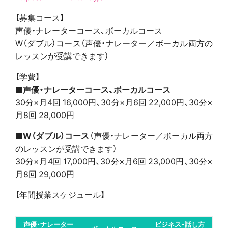
【募集コース】
声優・ナレーターコース、ボーカルコース
W（ダブル）コース（声優・ナレーター／ボーカル両方の
レッスンが受講できます）
【学費】
■声優・ナレーターコース、ボーカルコース
30分×月4回 16,000円、30分×月6回 22,000円、30分×
月8回 28,000円
■W（ダブル）コース
（声優・ナレーター／ボーカル両方
のレッスンが受講できます）
30分×月4回 17,000円、30分×月6回 23,000円、30分×
月8回 29,000円
【年間授業スケジュール】
声優・ナレーター
ビジネス・話し方