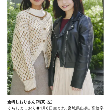
倉嶋しおりさん（写真：左）
くらしましおり●1月6日生まれ、宮城県出身。高校卒