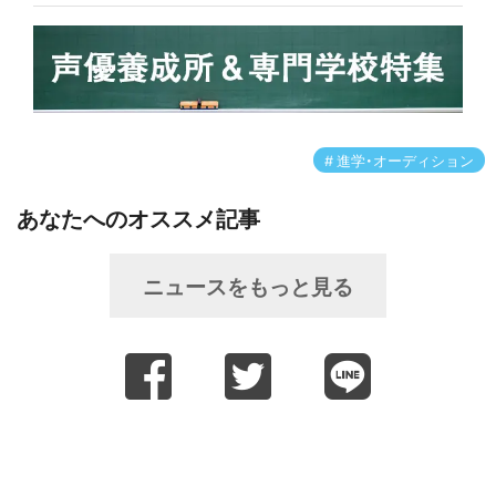
進学・オーディション
あなたへのオススメ記事
ニュースをもっと見る