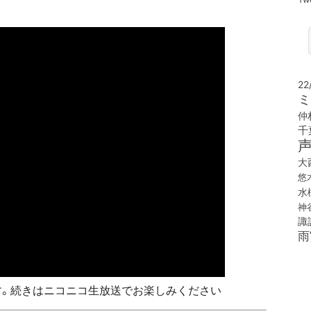
22
ミ
仲
千
大
悠
水
神
諏
雨
します。続きはニコニコ生放送でお楽しみください