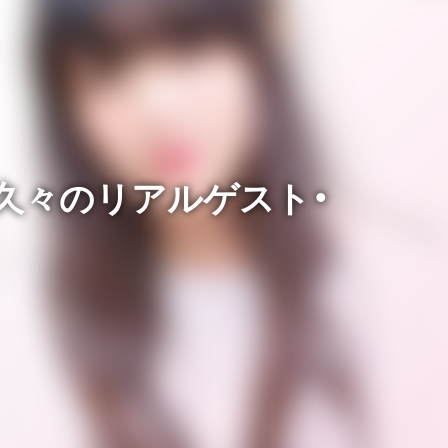
に久々のリアルゲスト・