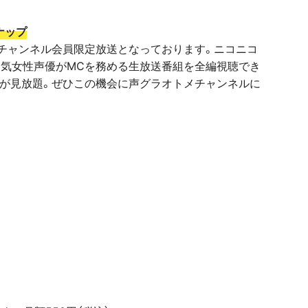
ナップ
チャンネル会員限定放送となっております。ニコニコ
人気女性声優がMCを務める生放送番組を全編視聴でき
どが見放題。ぜひこの機会に声グラオトメチャンネルに