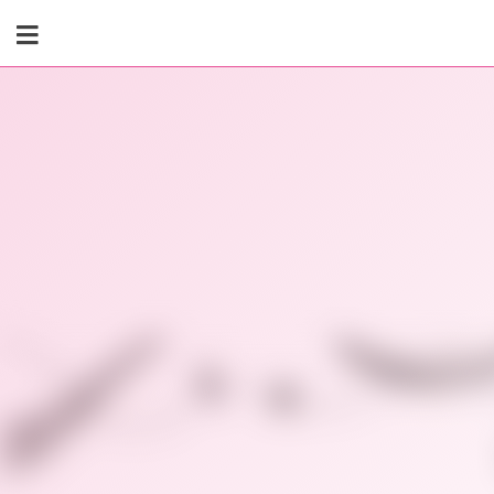
Skip
to
content