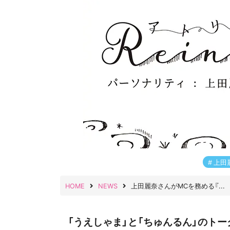
上田
HOME
NEWS
上田麗奈さんがMCを務める『...
「うえしゃま」と「ちゅんるん」のト