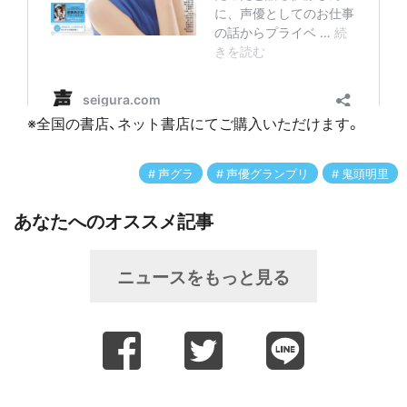
※全国の書店、ネット書店にてご購入いただけます。
声グラ
声優グランプリ
鬼頭明里
あなたへのオススメ記事
ニュースをもっと見る