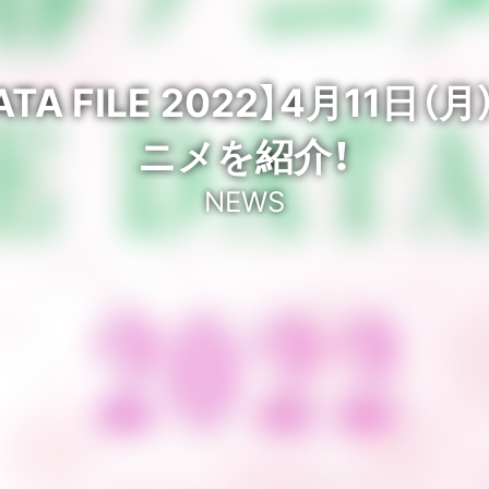
ATA FILE 2022】4月1
ニメを紹介！
NEWS