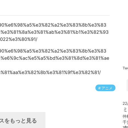
%80%90%e6%98%a5%e3%82%a2%e3%83%8b%e3%83
1%e3%81%8a%e3%81%ab%e3%81%b1%e3%82%93
-2022%e3%80%91/
%80%90%e6%98%a5%e3%82%a2%e3%83%8b%e3%83
1%e6%9c%ac%e5%a5%bd%e3%81%8d%e3%81%ae
Tw
%81%aa%e3%82%8b%e3%81%9f%e3%82%81/
アニメ
22
ミ
仲
スをもっと見る
千