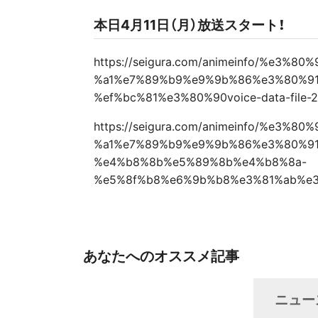
本日4月11日（月）放送スタート！
https://seigura.com/animeinfo/%e3
%a1%e7%89%b9%e9%9b%86%e3%80%9
%ef%bc%81%e3%80%90voice-data-file
https://seigura.com/animeinfo/%e3
%a1%e7%89%b9%e9%9b%86%e3%80%9
%e4%b8%8b%e5%89%8b%e4%b8%8a-
%e5%8f%b8%e6%9b%b8%e3%81%ab%e3
あなたへのオススメ記事
ニュー