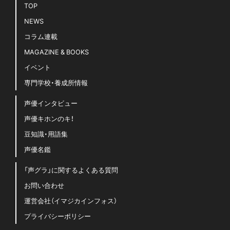
TOP
NEWS
コラム連載
MAGAZINE & BOOKS
イベント
専門学校・養成所情報
声優インタビュー
声優キホンのキ！
豆知識・用語集
声優名鑑
「声グラ」に関するよくある質問
お問い合わせ
運営会社（イマジカインフォス）
プライバシーポリシー