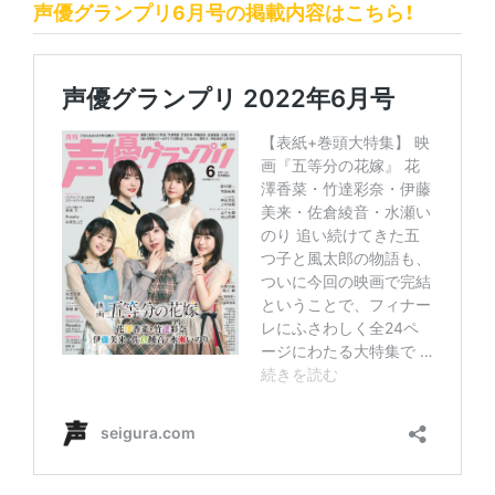
声優グランプリ6月号の掲載内容はこちら！