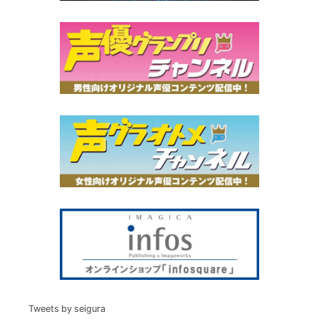
Tweets by seigura