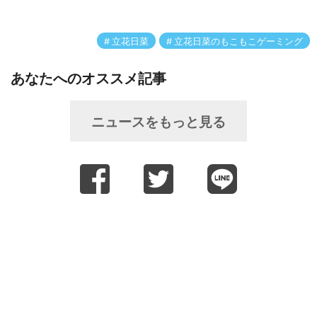
立花日菜
立花日菜のもこもこゲーミング
あなたへのオススメ記事
ニュースをもっと見る