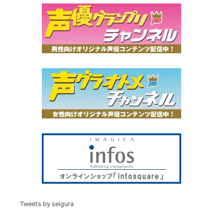
Tweets by seigura