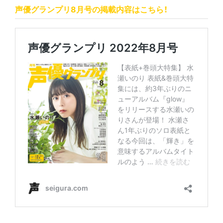
声優グランプリ8月号の掲載内容はこちら！