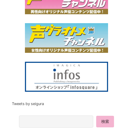
Tweets by seigura