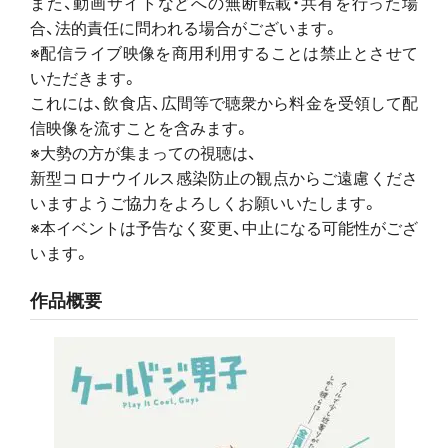
また、動画サイトなどへの無断転載・共有を行った場
合、法的責任に問われる場合がございます。
※配信ライブ映像を商用利用することは禁止とさせて
いただきます。
これには、飲食店、広間等で聴衆から料金を受領して配
信映像を流すことを含みます。
※大勢の方が集まっての視聴は、
新型コロナウイルス感染防止の観点からご遠慮くださ
いますようご協力をよろしくお願いいたします。
※本イベントは予告なく変更、中止になる可能性がござ
います。
作品概要