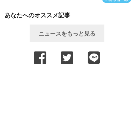
あなたへのオススメ記事
ニュースをもっと見る