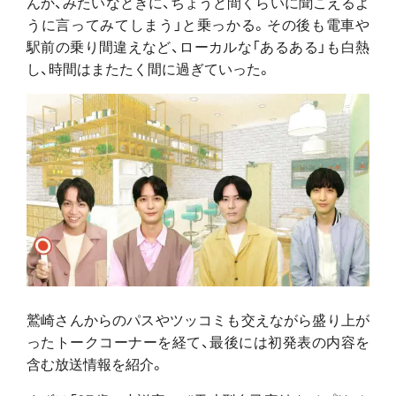
んか、みたいなときに、ちょうど間くらいに聞こえるよ
うに言ってみてしまう」と乗っかる。その後も電車や
駅前の乗り間違えなど、ローカルな「あるある」も白熱
し、時間はまたたく間に過ぎていった。
鷲崎さんからのパスやツッコミも交えながら盛り上が
ったトークコーナーを経て、最後には初発表の内容を
含む放送情報を紹介。