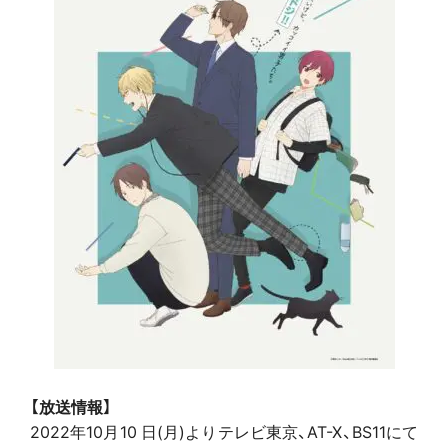
【放送情報】
2022年10月10 日(月)よりテレビ東京、AT-X、BS11にて