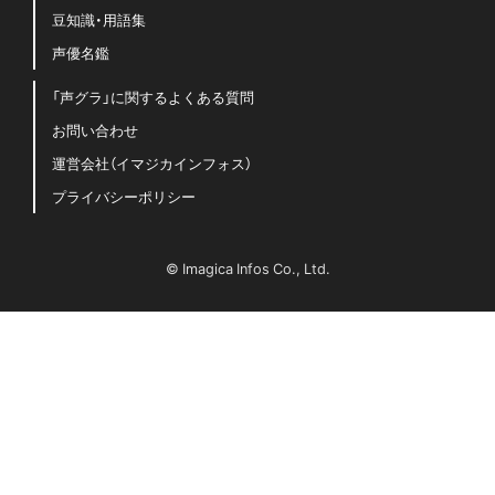
豆知識・用語集
声優名鑑
「声グラ」に関するよくある質問
お問い合わせ
運営会社（イマジカインフォス）
プライバシーポリシー
© Imagica Infos Co., Ltd.