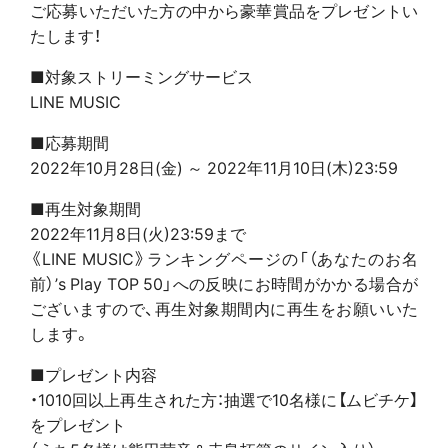
ご応募いただいた方の中から豪華賞品をプレゼントい
たします！
■対象ストリーミングサービス
LINE MUSIC
■応募期間
2022年10月28日(金) ～ 2022年11月10日(木)23:59
■再生対象期間
2022年11月8日(火)23:59まで
《LINE MUSIC》ランキングページの「（あなたのお名
前）’s Play TOP 50」への反映にお時間がかかる場合が
ございますので、再生対象期間内に再生をお願いいた
します。
■プレゼント内容
・1010回以上再生された方：抽選で10名様に【ムビチケ】
をプレゼント