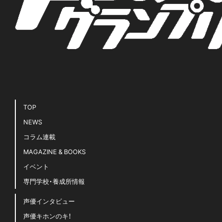
TOP
NEWS
コラム連載
MAGAZINE & BOOKS
イベント
専門学校・養成所情報
声優インタビュー
声優キホンのキ！