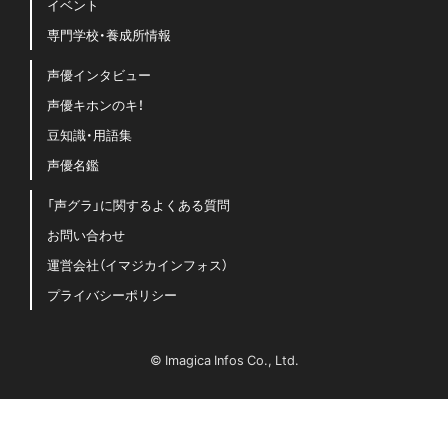
イベント
専門学校・養成所情報
声優インタビュー
声優キホンのキ！
豆知識・用語集
声優名鑑
「声グラ」に関するよくある質問
お問い合わせ
運営会社（イマジカインフォス）
プライバシーポリシー
© Imagica Infos Co., Ltd.