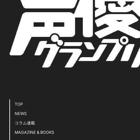
TOP
NEWS
コラム連載
MAGAZINE & BOOKS