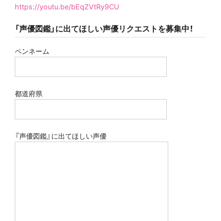
https://youtu.be/bEqZVtRy9CU
「声優図鑑」に出てほしい声優リクエストを募集中！
ペンネーム
都道府県
『声優図鑑』に出てほしい声優