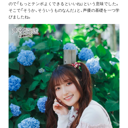
ので「もっとテンポよくできるといいね」という意味でした。
そこで「そうか、そういうものなんだ」と、声優の基礎を一つ学
びましたね。