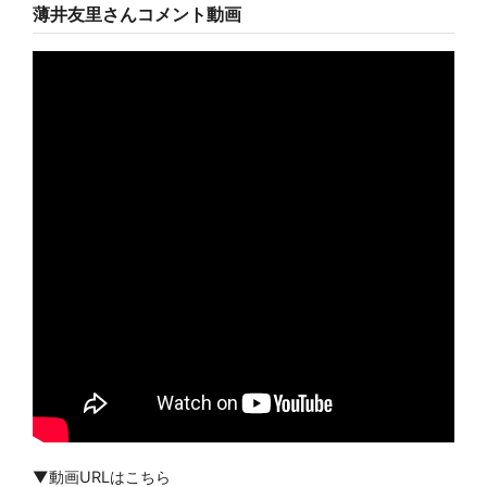
薄井友里さんコメント動画
▼動画URLはこちら