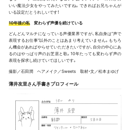
いい魔法少女をやってみたいですね。できればお兄ちゃんが
いる設定だとうれしいです！
10年後の私
変わらず声優を続けている
どんどんマルチになっている声優業界ですが、私自身は“声で
表現するお仕事”以外のことはあまり考えていません。もちろ
ん機会があればやらせていただきたいですが、自分の中心にあ
るのはやっぱり声のお芝居と歌。10年たっても変わらず声の
表現を探求し続けていてほしいです。
撮影／石田潤 ヘアメイク／Sweets 取材・文／松本まゆげ
薄井友里さん手書きプロフィール