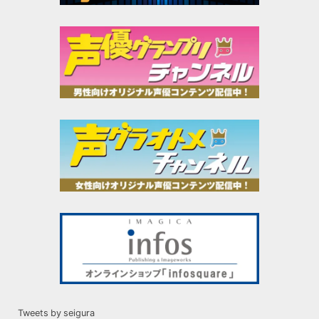
Tweets by seigura