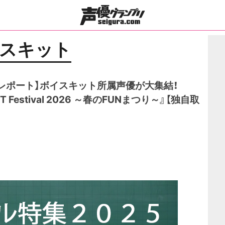
スキット
トレポート】ボイスキット所属声優が大集結！
KIT Festival 2026 ～春のFUNまつり～』【独自取