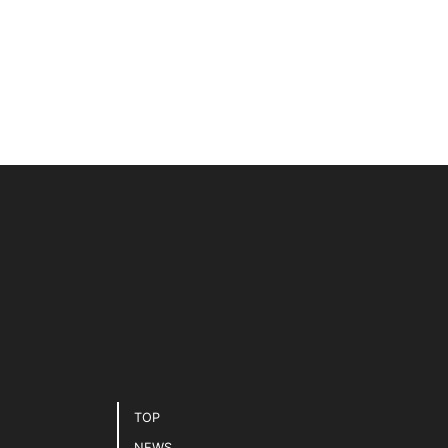
TOP
NEWS