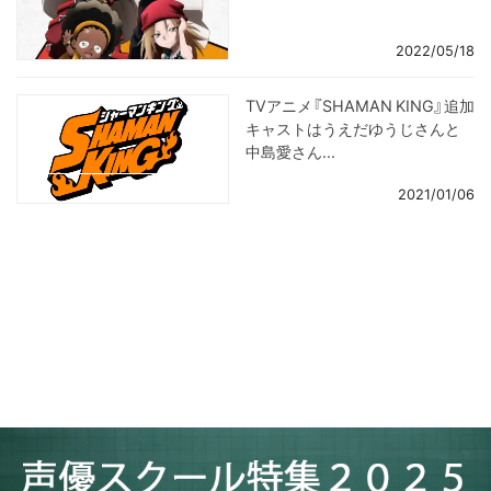
2022/05/18
TVアニメ『SHAMAN KING』追加
キャストはうえだゆうじさんと
中島愛さん...
2021/01/06