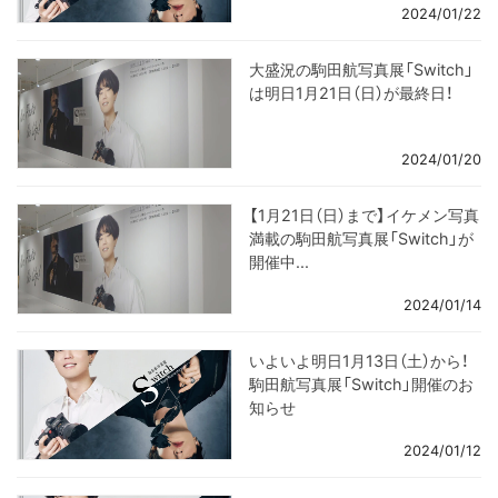
2024/01/22
大盛況の駒田航写真展「Switch」
は明日1月21日（日）が最終日！
2024/01/20
【1月21日（日）まで】イケメン写真
満載の駒田航写真展「Switch」が
開催中...
2024/01/14
いよいよ明日1月13日（土）から！
駒田航写真展「Switch」開催のお
知らせ
2024/01/12