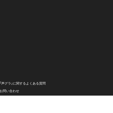
「声グラ」に関するよくある質問
お問い合わせ
運営会社（イマジカインフォス）
プライバシーポリシー