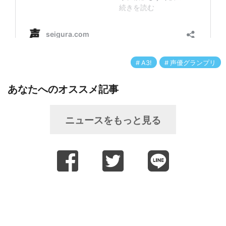
A3!
声優グランプリ
あなたへのオススメ記事
ニュースをもっと見る