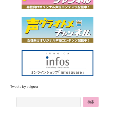
Tweets by seigura