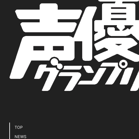
TOP
NEWS