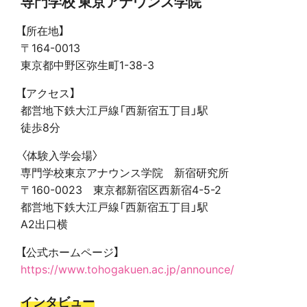
専門学校 東京アナウンス学院
【所在地】
〒164-0013
東京都中野区弥生町1-38-3
【アクセス】
都営地下鉄大江戸線「西新宿五丁目」駅
徒歩8分
〈体験入学会場〉
専門学校東京アナウンス学院 新宿研究所
〒160-0023 東京都新宿区西新宿4-5-2
都営地下鉄大江戸線「西新宿五丁目」駅
A2出口横
【公式ホームページ】
https://www.tohogakuen.ac.jp/announce/
インタビュー