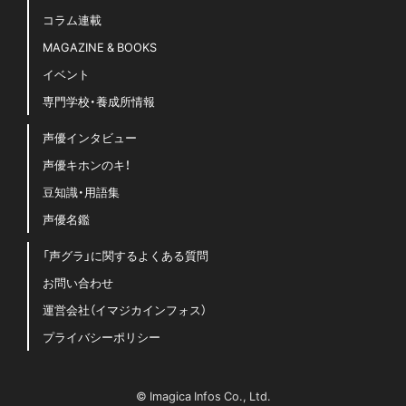
コラム連載
MAGAZINE & BOOKS
イベント
専門学校・養成所情報
声優インタビュー
声優キホンのキ！
豆知識・用語集
声優名鑑
「声グラ」に関するよくある質問
お問い合わせ
運営会社（イマジカインフォス）
プライバシーポリシー
© Imagica Infos Co., Ltd.