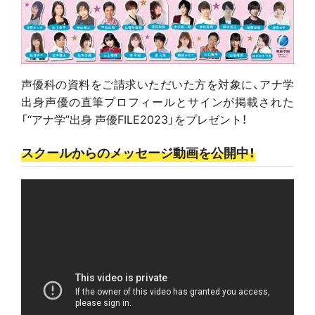
声優科の資料をご請求いただいた方を対象に、アナ学
出身声優の直筆プロフィールとサインが掲載された
「“アナ学”出身 声優FILE2023」をプレゼント！
スクールからのメッセージ動画を公開中！