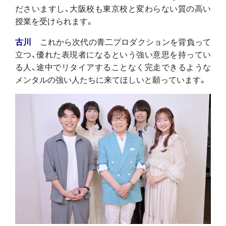
ださいますし、大阪校も東京校と変わらない質の高い
授業を受けられます。
古川
これから次代の青二プロダクションを背負って
立つ、優れた表現者になるという強い意思を持ってい
る人、途中でリタイアすることなく完走できるような
メンタルの強い人たちに来てほしいと願っています。