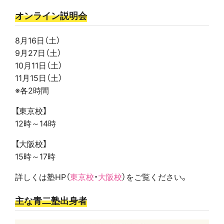
オンライン説明会
8月16日（土）
9月27日（土）
10月11日（土）
11月15日（土）
※各2時間
【東京校】
12時～14時
【大阪校】
15時～17時
詳しくは塾HP（
東京校
・
大阪校
）をご覧ください。
主な青二塾出身者