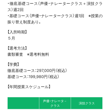
・徹底基礎コース（声優・ナレータークラス＋演技クラ
ス）週2回
・基礎コース（声優・ナレータークラス）週1回 ※授業の
振り替え制度あり。
【入所時期】
５月
【選考方法】
書類審査 ※選考料無料
【学費】
徹底基礎コース：297,000円（税込）
基礎コース：199,980円（税込）
【年間授業スケジュール】
声優・ナレータ－
演技クラス
クラス