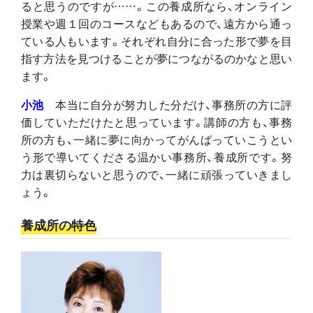
ると思うのですが……。この養成所なら、オンライン
授業や週１回のコースなどもあるので、遠方から通っ
ている人もいます。それぞれ自分に合った形で夢を目
指す方法を見つけることが夢につながるのかなと思い
ます。
小池
本当に自分が努力した分だけ、事務所の方に評
価していただけたと思っています。講師の方も、事務
所の方も、一緒に夢に向かってがんばっていこうとい
う形で導いてくださる温かい事務所、養成所です。努
力は裏切らないと思うので、一緒に頑張っていきまし
ょう。
養成所の特色