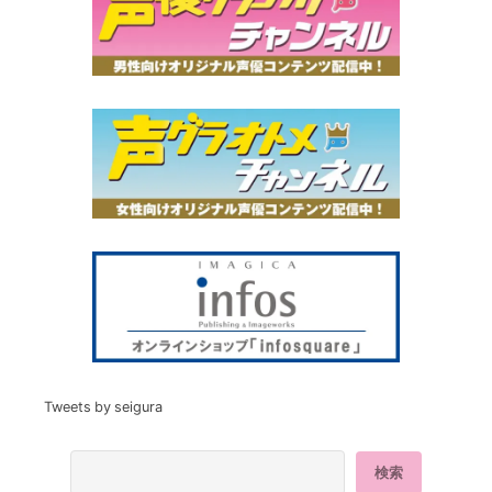
Tweets by seigura