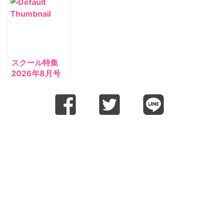
スクール特集
2026年8月号