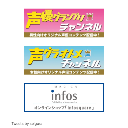
Tweets by seigura