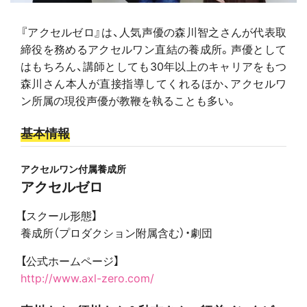
『アクセルゼロ』は、人気声優の森川智之さんが代表取
締役を務めるアクセルワン直結の養成所。声優として
はもちろん、講師としても30年以上のキャリアをもつ
森川さん本人が直接指導してくれるほか、アクセルワ
ン所属の現役声優が教鞭を執ることも多い。
基本情報
アクセルワン付属養成所
アクセルゼロ
【スクール形態】
養成所（プロダクション附属含む）・劇団
【公式ホームページ】
http://www.axl-zero.com/