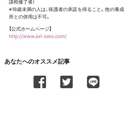
課程修了者）
※18歳未満の人は、保護者の承諾を得ること。他の養成
所との併用は不可。
【公式ホームページ】
http://www.axl-zero.com/
あなたへのオススメ記事