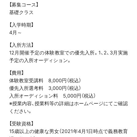
【募集コース】
基礎クラス
【入学時期】
4月～
【入所方法】
12月開催予定の体験教室での優先入所。1、2、3月実施
予定の入所オーディション。
【費用】
体験教室受講料 8,000円（税込）
優先入所選考料 3,000円（税込）
入所オーディション料 5,000円（税込）
※授業内容、授業料等の詳細はホームページにてご確認
ください。
【受験資格】
15歳以上の健康な男女（2021年4月1日時点で義務教育