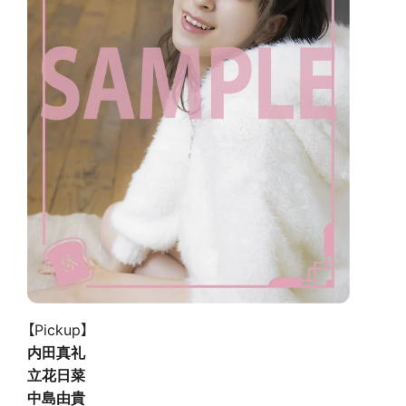
【Pickup】
内田真礼
立花日菜
中島由貴