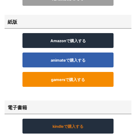
紙版
Amazonで購入する
animateで購入する
gamersで購入する
電子書籍
kindleで購入する