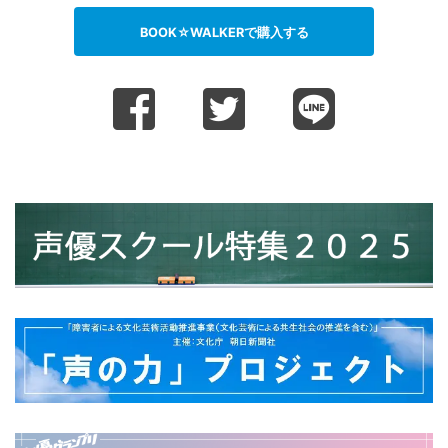
BOOK☆WALKERで購入する