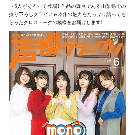
ト5人がそろって登場！ 作品の舞台である山梨県での
撮り下ろしグラビア＆本作の魅力をたっぷり語っても
らったクロストークの模様をお届けします！