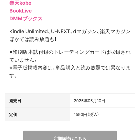
楽天kobo
BookLive
DMMブックス
Kindle Unlimited、U-NEXT、dマガジン、楽天マガジン
ほかでは読み放題も！
※印刷版本誌付録のトレーディングカードは収録され
ていません。
※電子版掲載内容は、単品購入と読み放題では異なりま
す。
発売日
2025年05月10日
定価
1590円（税込）
定期購読はこちら