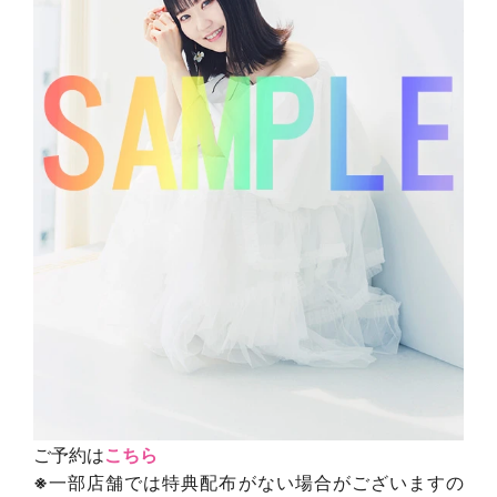
ご予約は
こちら
※
一部店舗では特典配布がない場合がございますの