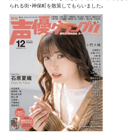
られる街・神保町を散策してもらいました。