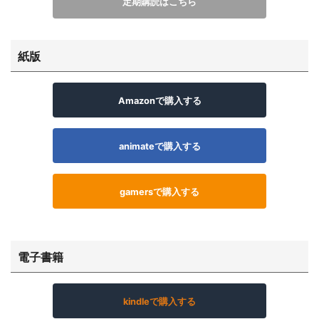
定期購読はこちら
紙版
Amazonで購入する
animateで購入する
gamersで購入する
電子書籍
kindleで購入する