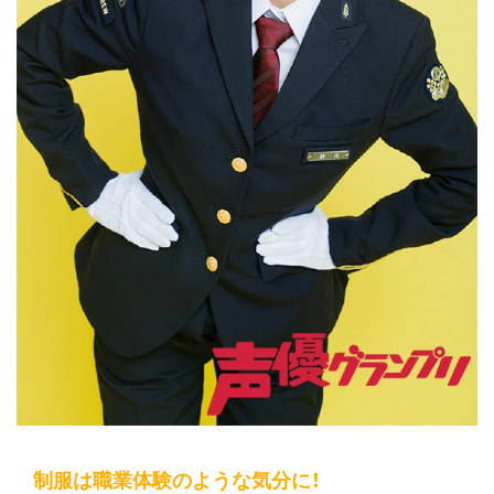
制服は職業体験のような気分に！