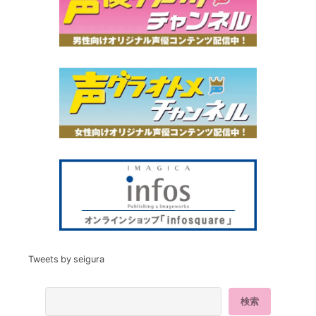
Tweets by seigura