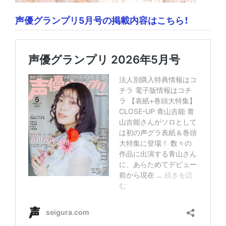
声優グランプリ5月号の掲載内容はこちら！