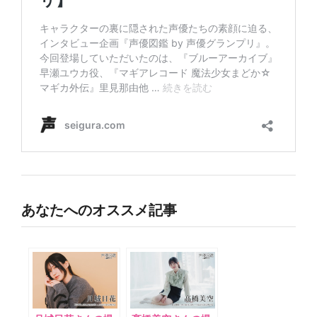
あなたへのオススメ記事