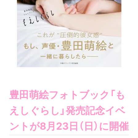
豊田萌絵フォトブック「も
えしぐらし」発売記念イベ
ントが8月23日（日）に開催