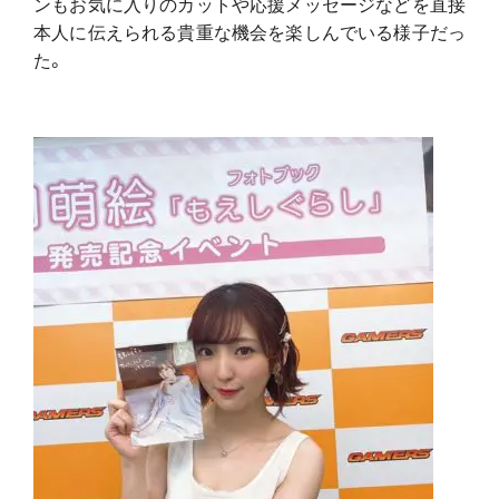
ンもお気に入りのカットや応援メッセージなどを直接
本人に伝えられる貴重な機会を楽しんでいる様子だっ
た。