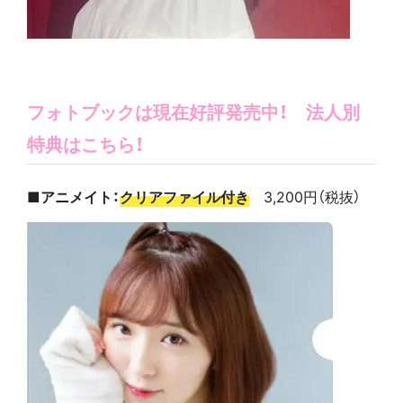
フォトブックは現在好評発売中！ 法人別
特典はこちら！
■アニメイト：
クリアファイル付き
3,200円（税抜）