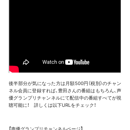
後半部分が気になった方は月額500円（税別）のチャン
ネル会員に登録すれば、豊田さんの番組はもちろん、声
優グランプリチャンネルにて配信中の番組すべてが視
聴可能に！ 詳しくは以下URLをチェック！
【声優グランプリチャンネルページ】