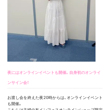
夜にはオンラインイベントも開催。自身初のオンライ
ンサイン会！
お渡し会を終えた夜20時からは、オンラインイベント
も開催。
こちらは主婦の友インフォスオンラインショップ限定