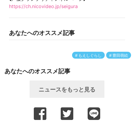
https://ch.nicovideo.jp/seigura
あなたへのオススメ記事
もえしぐらし
豊田萌絵
あなたへのオススメ記事
ニュースをもっと見る