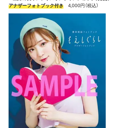
アナザーフォトブック付き
4,000円（税込）