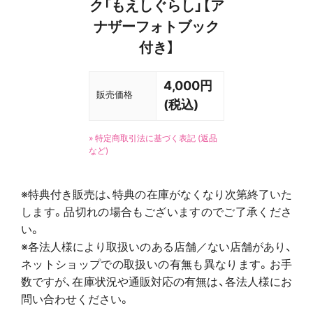
ク「もえしぐらし」【ア
ナザーフォトブック
付き】
4,000円
販売価格
(税込)
» 特定商取引法に基づく表記 (返品
など)
※特典付き販売は、特典の在庫がなくなり次第終了いた
します。品切れの場合もございますのでご了承くださ
い。
※各法人様により取扱いのある店舗／ない店舗があり、
ネットショップでの取扱いの有無も異なります。お手
数ですが、在庫状況や通販対応の有無は、各法人様にお
問い合わせください。