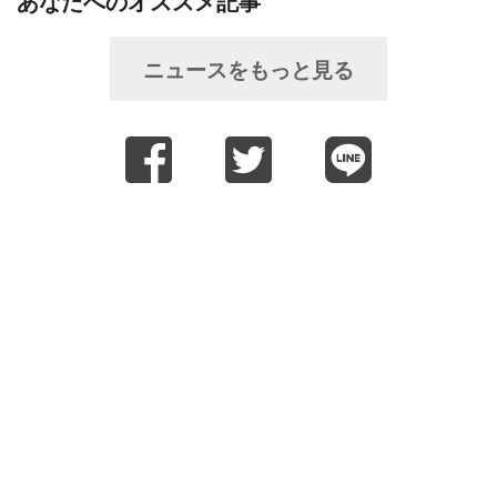
あなたへのオススメ記事
ニュースをもっと見る