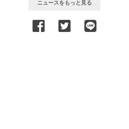
ニュースをもっと見る