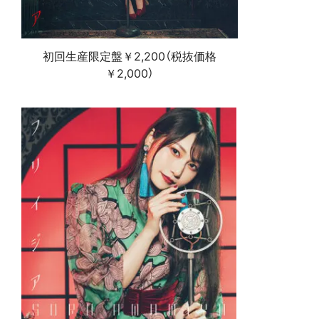
初回生産限定盤￥2,200（税抜価格
￥2,000）