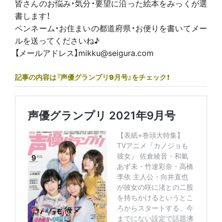
皆さんのお悩み・気分・要望に沿った絵本をみっくが選
書します！
ペンネーム・お住まいの都道府県・お便りを書いてメー
ルを送ってくださいね♪
【メールアドレス】mikku@seigura.com
記事の内容は『声優グランプリ9月号』をチェック！