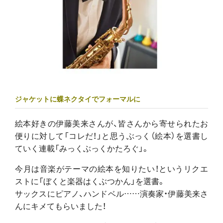
ジャケットに蝶ネクタイでフォーマルに
絵本好きの伊藤美来さんが、皆さんから寄せられたお
便りに対して「コレだ！」と思うぶっく（絵本）を選書し
ていく連載
「みっくぶっくかたろぐ」。
今月は音楽がテーマの絵本を知りたい！というリクエ
ストに「ぼくと楽器はくぶつかん」を選書。
サックスにピアノ、ハンドベル……演奏家・伊藤美来さ
んにキメてもらいました！