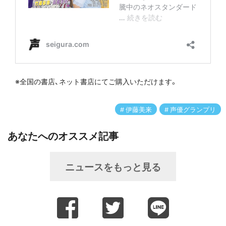
※全国の書店、ネット書店にてご購入いただけます。
伊藤美来
声優グランプリ
あなたへのオススメ記事
ニュースをもっと見る