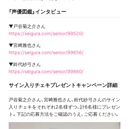
「声優図鑑」インタビュー
▼戸谷菊之介さん
https://seigura.com/senior/99520/
▼宮﨑雅也さん
https://seigura.com/senior/99656/
▼鈴代紗弓さん
https://seigura.com/senior/99860/
サイン入りチェキプレゼントキャンペーン詳細
戸谷菊之介さん、宮﨑雅也さん、鈴代紗弓さんのサイン
入りチェキをそれぞれ2名様ずつ、計6名様にプレゼン
ト。下記の応募方法をご確認のうえ、ご応募ください。