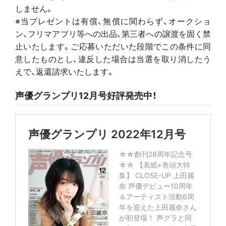
に管理のうえ、当プレゼント以外の目的では利用いた
しません。
※当プレゼントは有償、無償に関わらず、オークショ
ン、フリマアプリ等への出品、第三者への譲渡を固く禁
止いたします。ご応募いただいた段階でこの条件に同
意したものとし、違反した場合は当選を取り消したう
えで、返還請求いたします。
声優グランプリ12月号好評発売中！