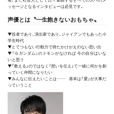
ッセージとなるインタビューは必見です。
声優とは〝一生飽きないおもちゃ〟
▼役者であり、演出家であり、ジャイアンでもあった小
学生時代
▼とてつもない行動力で得たかけがえのない思い出
▼『Ｇガンダム』のドモンがなければ 今の自分はいな
いと思う
▼「教える」のではなく「想いを伝え」て一緒に何かを創
っていく仲間になりたい
▼みんなに伝えたいことは…… 基本は「愛」が大事だ
っていうこと