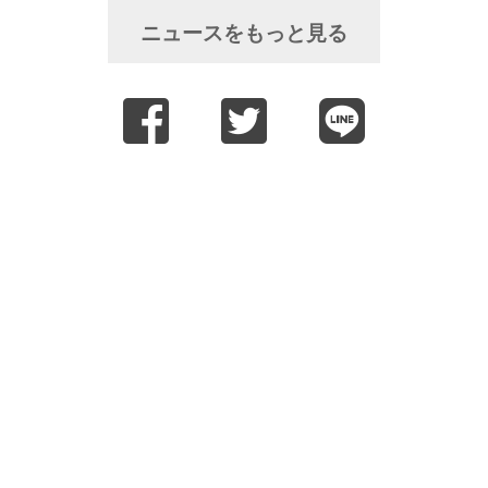
ニュースをもっと見る