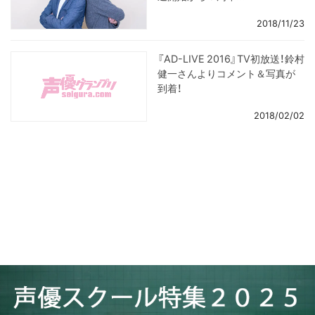
2018/11/23
『AD-LIVE 2016』TV初放送！鈴村
健一さんよりコメント＆写真が
到着！
2018/02/02