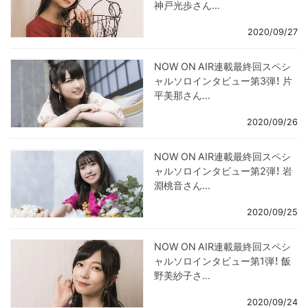
神戸光歩さん...
2020/09/27
NOW ON AIR連載最終回スペシ
ャルソロインタビュー第3弾！ 片
平美那さん...
2020/09/26
NOW ON AIR連載最終回スペシ
ャルソロインタビュー第2弾！ 岩
淵桃音さん...
2020/09/25
NOW ON AIR連載最終回スペシ
ャルソロインタビュー第1弾！ 飯
野美紗子さ...
2020/09/24