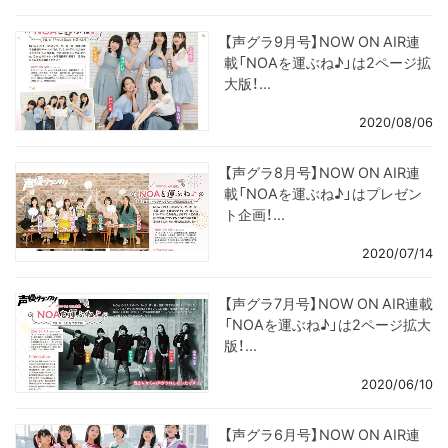
【声グラ9月号】NOW ON AIR連
載「NOAを運ぶね♪」は2ページ拡
大版！...
2020/08/06
【声グラ8月号】NOW ON AIR連
載「NOAを運ぶね♪」はプレゼン
ト企画！...
2020/07/14
【声グラ7月号】NOW ON AIR連載
「NOAを運ぶね♪」は2ページ拡大
版！...
2020/06/10
【声グラ6月号】NOW ON AIR連